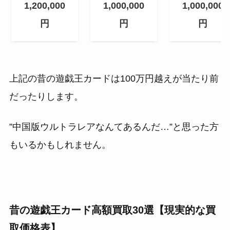
1,000,000
1,000,000
1,200,000
円
円
円
上記の昔の遊戯王カードは100万円越えが当たり前
だったりします。
”中国版ウルトラレアなんてあるんだ…”と思った方
もいるかもしれません。
昔の遊戯王カード高額買取30選【現実的な買
取価格表】