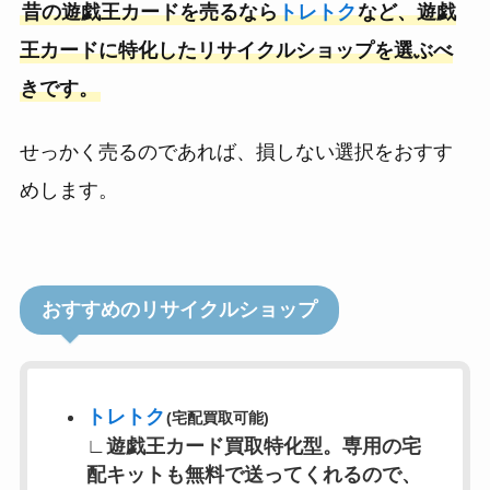
昔の遊戯王カードを売るなら
トレトク
など、遊戯
王カードに特化したリサイクルショップを選ぶべ
きです。
せっかく売るのであれば、損しない選択をおすす
めします。
おすすめのリサイクルショップ
トレトク
(宅配買取可能)
∟
遊戯王カード買取特化型。専用の宅
配キットも無料で送ってくれるので、