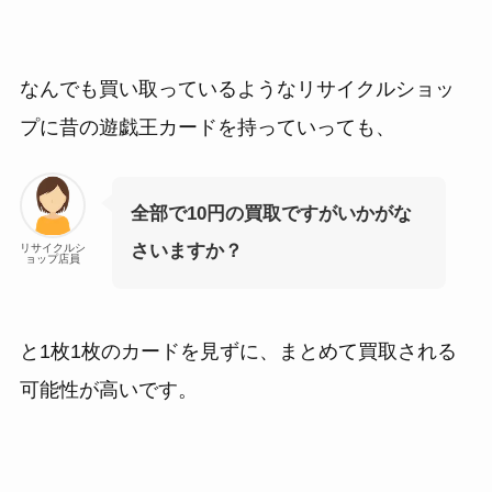
なんでも買い取っているようなリサイクルショッ
プに昔の遊戯王カードを持っていっても、
全部で10円の買取ですがいかがな
さいますか？
リサイクルシ
ョップ店員
と1枚1枚のカードを見ずに、まとめて買取される
可能性が高いです。