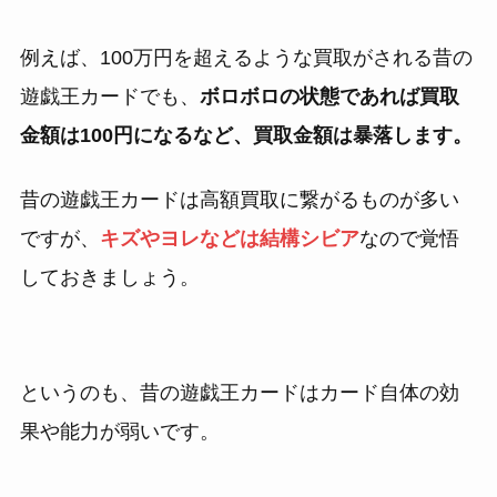
例えば、100万円を超えるような買取がされる昔の
遊戯王カードでも、
ボロボロの状態であれば買取
金額は100円になるなど、買取金額は暴落します。
昔の遊戯王カードは高額買取に繋がるものが多い
ですが、
キズやヨレなどは結構シビア
なので覚悟
しておきましょう。
というのも、昔の遊戯王カードはカード自体の効
果や能力が弱いです。