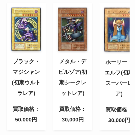
ブラック・
メタル・デ
ホーリー・
マジシャン
ビルゾア(初
エルフ(初期
(初期ウルト
期シークレ
スーパーレ
ラレア)
ットレア)
ア)
買取価格：
買取価格：
買取価格：
50,000円
30,000円
30,000円