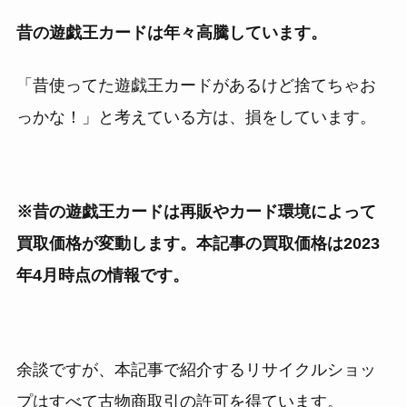
昔の遊戯王カードは年々高騰しています。
「昔使ってた遊戯王カードがあるけど捨てちゃお
っかな！」と考えている方は、損をしています。
※昔の遊戯王カードは再販やカード環境によって
買取価格が変動します。本記事の買取価格は2023
年4月時点の情報です。
余談ですが、本記事で紹介するリサイクルショッ
プはすべて古物商取引の許可を得ています。