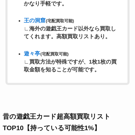
かなり手軽です。
王の洞窟
(宅配買取可能)
∟
海外の遊戯王カード以外なら買取し
てくれます。高額買取リストあり。
遊々亭
(宅配買取可能)
∟
買取方法が特殊ですが、1枚1枚の買
取金額を知ることが可能です。
昔の遊戯王カード超高額買取リスト
TOP10【持っている可能性1%】