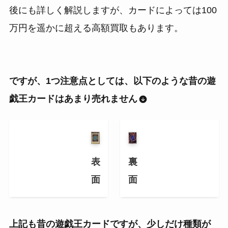
後にも詳しく解説しますが、カードによっては100
万円を遥かに超える高額買取もあります。
ですが、1つ注意点としては、以下のような昔の遊
戯王カードはあまり売れません
表
裏
面
面
上記も昔の遊戯王カードですが、少しだけ種類が