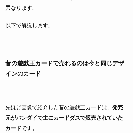
異なります。
以下で解説します。
昔の遊戯王カードで売れるのは今と同じデザ
インのカード
先ほど画像で紹介した昔の遊戯王カードは、
発売
元がバンダイで主にカードダスで販売されていた
カード
です。