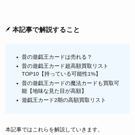
本記事で解説すること
昔の遊戯王カードは売れる？
昔の遊戯王カード超高額買取リスト
TOP10【持っている可能性1%】
昔の遊戯王カードの魔法カードも買取可
能【地味な見た目が高額】
遊戯王カード2期の高額買取リスト
本記事ではこれらを解説していきます。