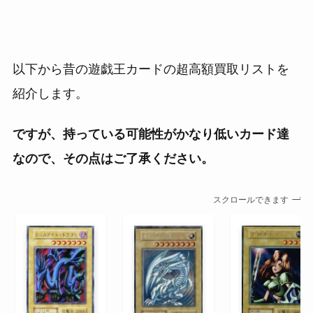
以下から昔の遊戯王カードの超高額買取リストを
紹介します。
ですが、持っている可能性がかなり低いカード達
なので、その点はご了承ください。
スクロールできます