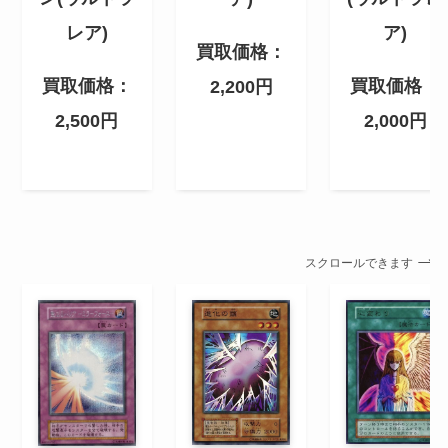
ア)
レア)
買取価格：
買取価格：
買取価格：
2,200円
2,000円
2,500円
スクロールできます