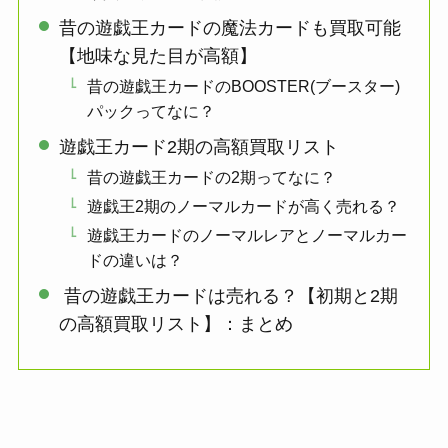
昔の遊戯王カードの魔法カードも買取可能
【地味な見た目が高額】
昔の遊戯王カードのBOOSTER(ブースター)
パックってなに？
遊戯王カード2期の高額買取リスト
昔の遊戯王カードの2期ってなに？
遊戯王2期のノーマルカードが高く売れる？
遊戯王カードのノーマルレアとノーマルカー
ドの違いは？
昔の遊戯王カードは売れる？【初期と2期
の高額買取リスト】：まとめ