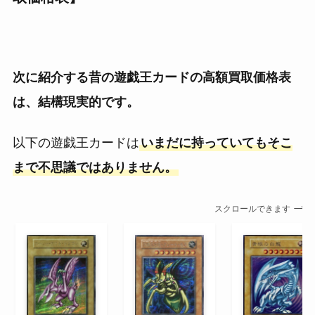
次に紹介する昔の遊戯王カードの高額買取価格表
は、結構現実的です。
以下の遊戯王カードは
いまだに持っていてもそこ
まで不思議ではありません。
スクロールできます