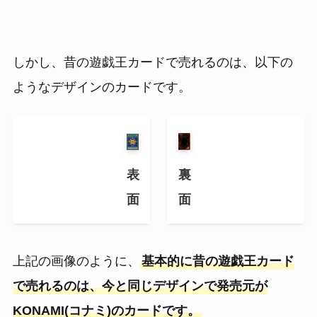
しかし、昔の遊戯王カードで売れるのは、以下の
ようなデザインのカードです。
表
裏
面
面
上記の画像のように、
基本的に昔の遊戯王カード
で売れるのは、今と同じデザインで発売元が
KONAMI(コナミ)のカードです。