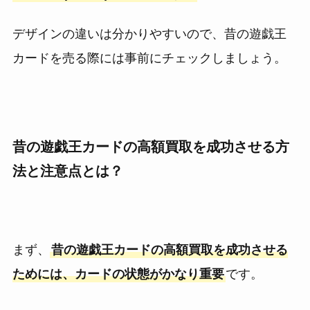
デザインの違いは分かりやすいので、昔の遊戯王
カードを売る際には事前にチェックしましょう。
昔の遊戯王カードの高額買取を成功させる方
法と注意点とは？
まず、
昔の遊戯王カードの高額買取を成功させる
ためには、カードの状態がかなり重要
です。