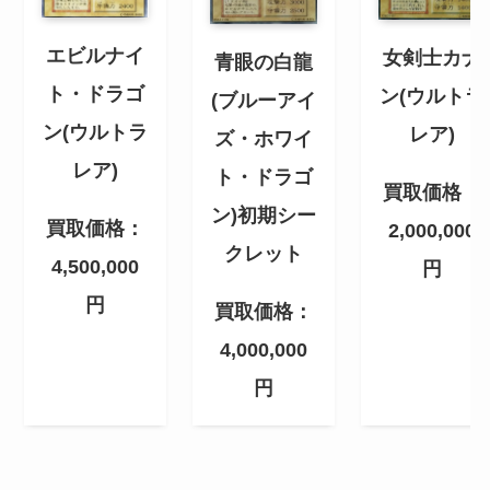
エビルナイ
女剣士カナ
青眼の白龍
ト・ドラゴ
ン(ウルトラ
(ブルーアイ
ン(ウルトラ
レア)
ズ・ホワイ
レア)
ト・ドラゴ
買取価格：
ン)初期シー
買取価格：
2,000,000
クレット
4,500,000
円
円
買取価格：
4,000,000
円