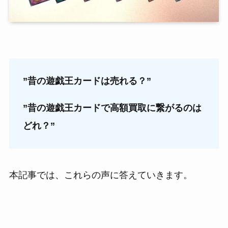
”昔の遊戯王カードは売れる？”
”昔の遊戯王カードで高額買取に繋がるのは
どれ？”
本記事では、これらの声に答えていきます。