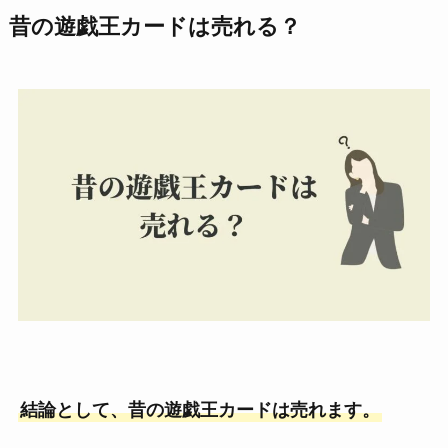
昔の遊戯王カードは売れる？
結論として、昔の遊戯王カードは売れます。