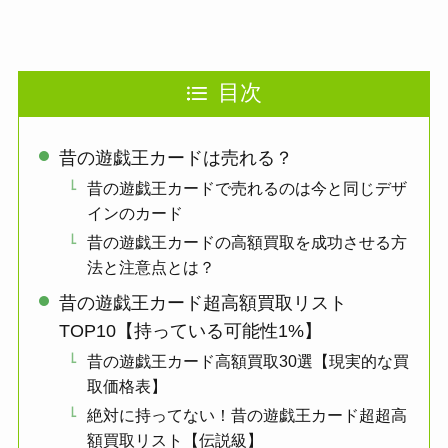
目次
昔の遊戯王カードは売れる？
昔の遊戯王カードで売れるのは今と同じデザ
インのカード
昔の遊戯王カードの高額買取を成功させる方
法と注意点とは？
昔の遊戯王カード超高額買取リスト
TOP10【持っている可能性1%】
昔の遊戯王カード高額買取30選【現実的な買
取価格表】
絶対に持ってない！昔の遊戯王カード超超高
額買取リスト【伝説級】