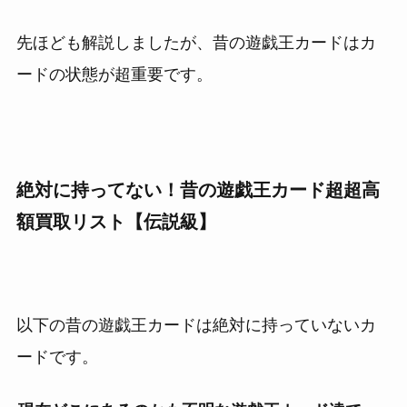
先ほども解説しましたが、昔の遊戯王カードはカ
ードの状態が超重要です。
絶対に持ってない！昔の遊戯王カード超超高
額買取リスト【伝説級】
以下の昔の遊戯王カードは絶対に持っていないカ
ードです。