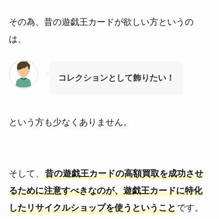
その為、昔の遊戯王カードが欲しい方というの
は、
コレクションとして飾りたい！
という方も少なくありません。
そして、
昔の遊戯王カードの高額買取を成功させ
るために注意すべきなのが、遊戯王カードに特化
したリサイクルショップを使うということ
です。