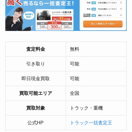
査定料金
無料
引き取り
可能
即日現金買取
可能
買取可能エリア
全国
買取対象
トラック・重機
公式HP
トラック一括査定王