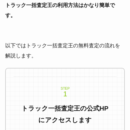
トラック一括査定王の利用方法はかなり簡単で
す。
以下ではトラック一括査定王の無料査定の流れを
解説します。
STEP
トラック一括査定王の公式HP
にアクセスします