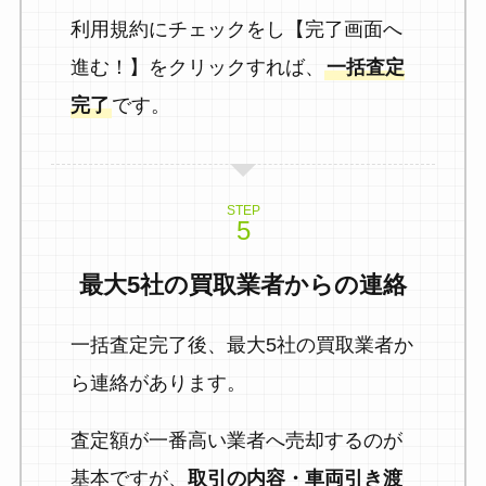
利用規約にチェックをし【完了画面へ
進む！】をクリックすれば、
一括査定
完了
です。
STEP
最大5社の買取業者からの連絡
一括査定完了後、最大5社の買取業者か
ら連絡があります。
査定額が一番高い業者へ売却するのが
基本ですが、
取引の内容・車両引き渡