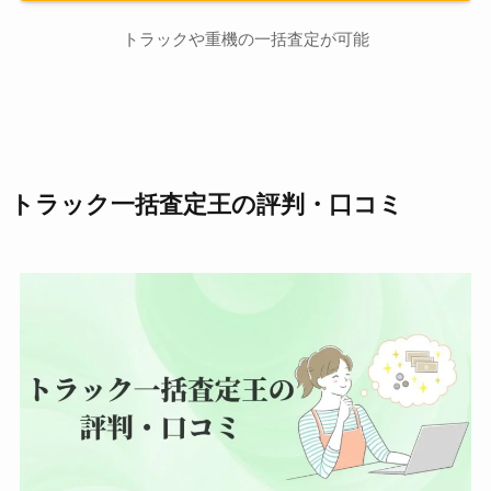
トラックや重機の一括査定が可能
トラック一括査定王の評判・口コミ