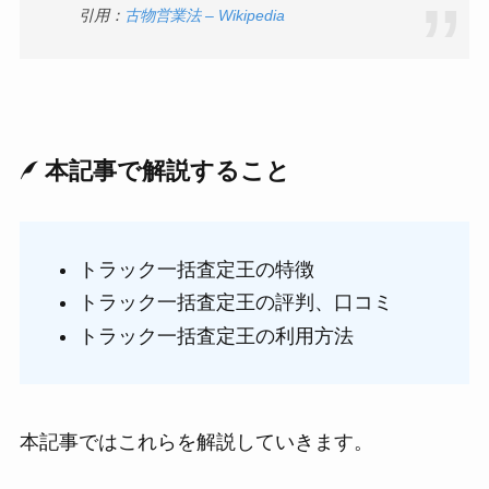
引用：
古物営業法 – Wikipedia
本記事で解説すること
トラック一括査定王の特徴
トラック一括査定王の評判、口コミ
トラック一括査定王の利用方法
本記事ではこれらを解説していきます。