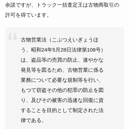
余談ですが、トラック一括査定王は古物商取引の
許可を得ています。
古物営業法（こぶつえいぎょうほ
う、昭和24年5月28日法律第108号）
は、盗品等の売買の防止、速やかな
発見等を図るため、古物営業に係る
業務について必要な規制等を行い、
もつて窃盗その他の犯罪の防止を図
り、及びその被害の迅速な回復に資
することを目的として制定された法
律である。