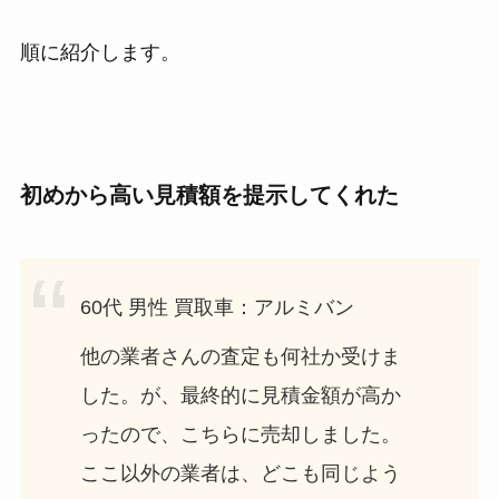
順に紹介します。
初めから高い見積額を提示してくれた
60代 男性 買取車：アルミバン
他の業者さんの査定も何社か受けま
した。が、最終的に見積金額が高か
ったので、こちらに売却しました。
ここ以外の業者は、どこも同じよう