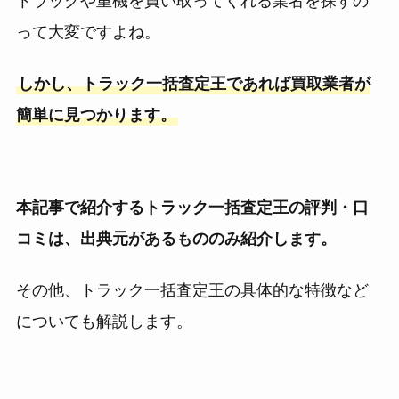
トラックや重機を買い取ってくれる業者を探すの
って大変ですよね。
しかし、トラック一括査定王であれば買取業者が
簡単に見つかります。
本記事で紹介するトラック一括査定王の評判・口
コミは、出典元があるもののみ紹介します。
その他、トラック一括査定王の具体的な特徴など
についても解説します。