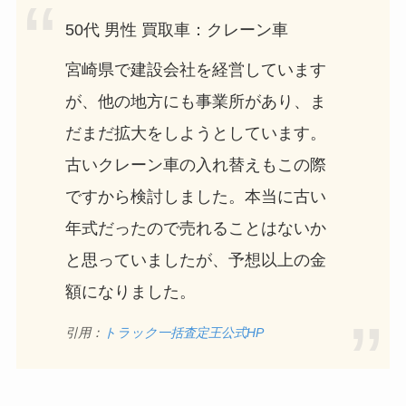
50代 男性 買取車：クレーン車
宮崎県で建設会社を経営しています
が、他の地方にも事業所があり、ま
だまだ拡大をしようとしています。
古いクレーン車の入れ替えもこの際
ですから検討しました。本当に古い
年式だったので売れることはないか
と思っていましたが、予想以上の金
額になりました。
引用：
トラック一括査定王公式HP