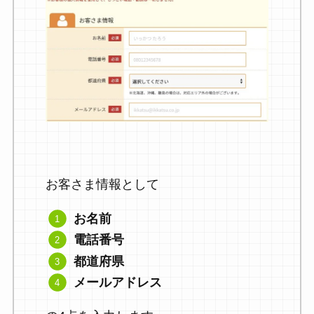
お客さま情報として
お名前
電話番号
都道府県
メールアドレス