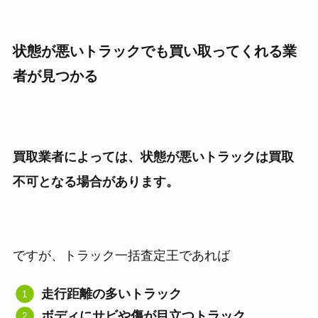
状態が悪いトラックでも買い取ってくれる業
者が見つかる
買取業者によっては、状態が悪いトラックは買取
不可となる場合があります。
ですが、トラック一括査定王であれば
走行距離の多いトラック
ボディにサビや傷が目立つトラック