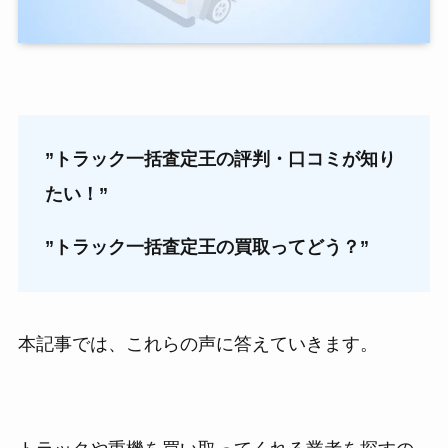
”トラック一括査定王の評判・口コミが知り
たい！”
”トラック一括査定王の買取ってどう？”
本記事では、これらの声に答えていきます。