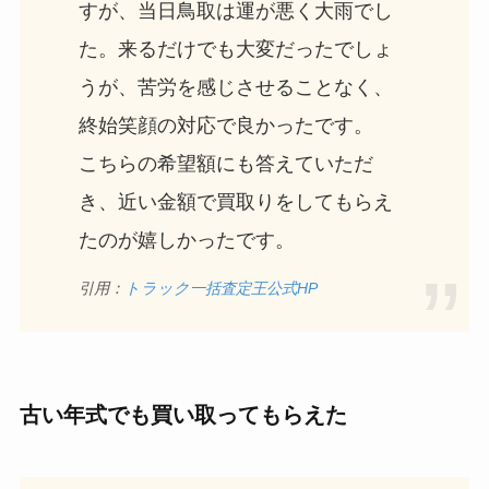
すが、当日鳥取は運が悪く大雨でし
た。来るだけでも大変だったでしょ
うが、苦労を感じさせることなく、
終始笑顔の対応で良かったです。
こちらの希望額にも答えていただ
き、近い金額で買取りをしてもらえ
たのが嬉しかったです。
引用：
トラック一括査定王公式HP
古い年式でも買い取ってもらえた