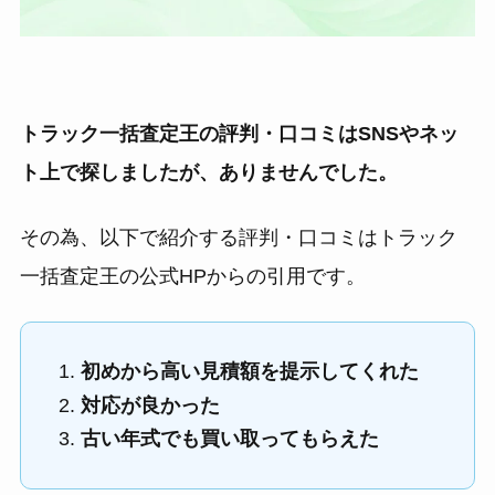
トラック一括査定王の評判・口コミはSNSやネッ
ト上で探しましたが、ありませんでした。
その為、以下で紹介する評判・口コミはトラック
一括査定王の公式HPからの引用です。
初めから高い見積額を提示してくれた
対応が良かった
古い年式でも買い取ってもらえた