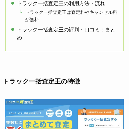
トラック一括査定王の利用方法・流れ
トラック一括査定王は査定料やキャンセル料
が無料
トラック一括査定王の評判・口コミ：まと
め
トラック一括査定王の特徴