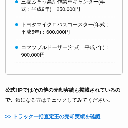
三菱ふそう高所作業車キャンター(年
式：平成9年)：250,000円
トヨタマイクロバスコースター(年式；
平成5年)：600,000円
コマツブルドーザー(年式；平成7年)：
900,000円
公式HPではその他の売却実績も掲載されているの
で、
気になる方はチェックしてみてください。
>> トラック一括査定王の売却実績を確認