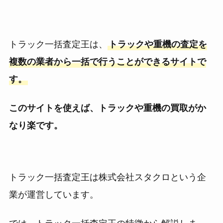
トラック一括査定王は、
トラックや重機の査定を
複数の業者から一括で行うことができるサイトで
す。
このサイトを使えば、トラックや重機の買取がか
なり楽です。
トラック一括査定王は株式会社スタクロという企
業が運営しています。