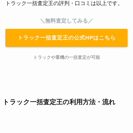
トラック一括査定王の評判・口コミは以上です。
＼無料査定してみる／
トラック一括査定王の公式HPはこちら
トラックや重機の一括査定が可能
トラック一括査定王の利用方法・流れ