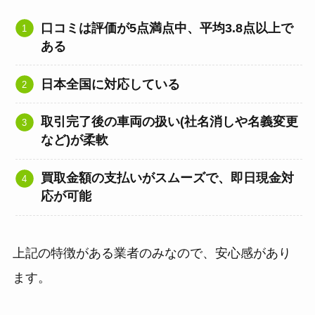
口コミは評価が5点満点中、平均3.8点以上で
ある
日本全国に対応している
取引完了後の車両の扱い(社名消しや名義変更
など)が柔軟
買取金額の支払いがスムーズで、即日現金対
応が可能
上記の特徴がある業者のみなので、安心感があり
ます。