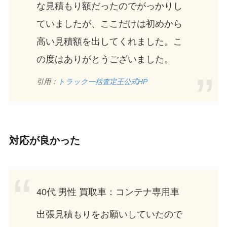
な見積もり額だったのでがっかりし
ていましたが、ここだけは初めから
高い見積額を出してくれました。こ
の度はありがとうございました。
引用：
トラック一括査定王公式HP
対応が良かった
40代 男性 買取車：コンテナ専用車
出張見積もりをお願いしていたので