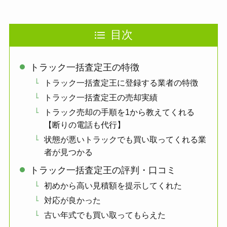
目次
トラック一括査定王の特徴
トラック一括査定王に登録する業者の特徴
トラック一括査定王の売却実績
トラック売却の手順を1から教えてくれる
【断りの電話も代行】
状態が悪いトラックでも買い取ってくれる業
者が見つかる
トラック一括査定王の評判・口コミ
初めから高い見積額を提示してくれた
対応が良かった
古い年式でも買い取ってもらえた