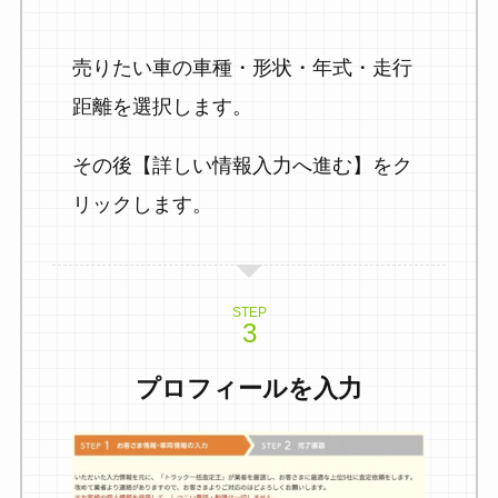
売りたい車の車種・形状・年式・走行
距離を選択します。
その後【詳しい情報入力へ進む】をク
リックします。
STEP
プロフィールを入力