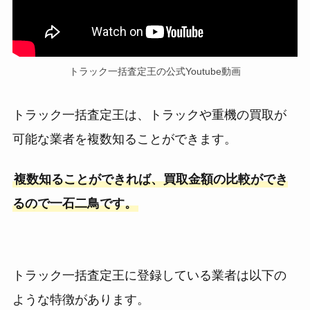
トラック一括査定王の公式Youtube動画
トラック一括査定王は、トラックや重機の買取が
可能な業者を複数知ることができます。
複数知ることができれば、買取金額の比較ができ
るので一石二鳥です。
トラック一括査定王に登録している業者は以下の
ような特徴があります。