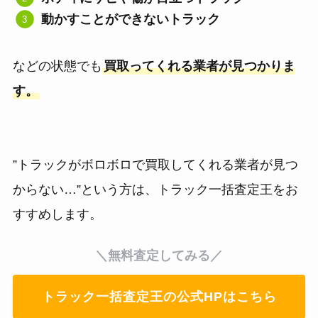
動かすことができないトラック
などの状態でも
買取ってくれる業者が見つかりま
す。
”トラックがボロボロで買取してくれる業者が見つ
からない…”という方は、トラック一括査定王をお
すすめします。
＼無料査定してみる／
トラック一括査定王の公式HPはこちら