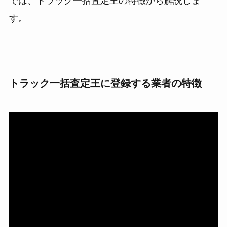
では、トラック一括査定王の特徴から解説しま
す。
トラック一括査定王に登録する業者の特徴