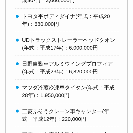
成30年)：3,000,000円
トヨタ平ボディダイナ(年式：平成20
年)：680,000円
UDトラックストレーラーヘッドクオン
(年式：平成17年)：6,000,000円
日野自動車アルミウイングプロフィア
(年式：平成23年)：6,820,000円
マツダ冷蔵冷凍車タイタン(年式：平成
28年)：1,950,000円
三菱ふそうクレーン車キャンター(年
式：平成12年)：220,000円