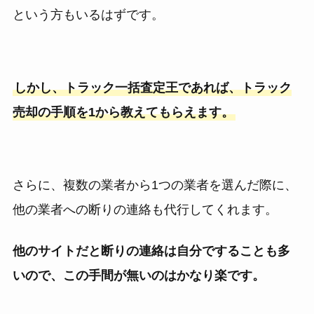
という方もいるはずです。
しかし、トラック一括査定王であれば、トラック
売却の手順を1から教えてもらえます。
さらに、複数の業者から1つの業者を選んだ際に、
他の業者への断りの連絡も代行してくれます。
他のサイトだと断りの連絡は自分ですることも多
いので、この手間が無いのはかなり楽です。