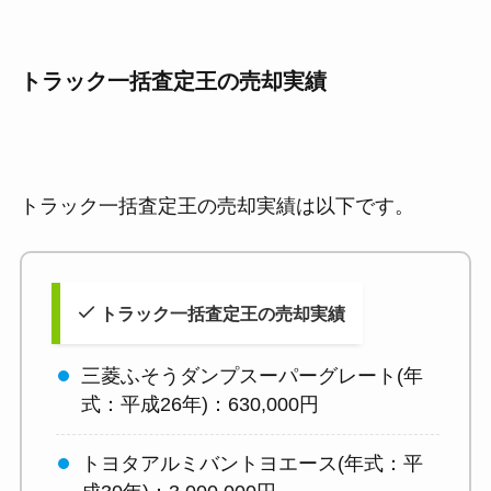
トラック一括査定王の売却実績
トラック一括査定王の売却実績は以下です。
トラック一括査定王の売却実績
三菱ふそうダンプスーパーグレート(年
式：平成26年)：630,000円
トヨタアルミバントヨエース(年式：平