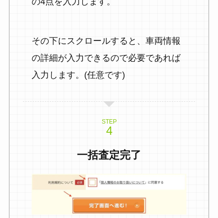
の4点を入力します。
その下にスクロールすると、車両情報
の詳細が入力できるので必要であれば
入力します。(任意です)
STEP
一括査定完了